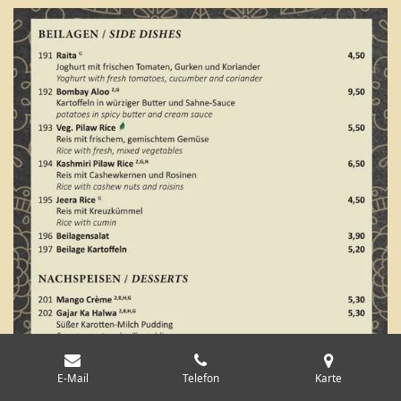
E-Mail
Telefon
Karte