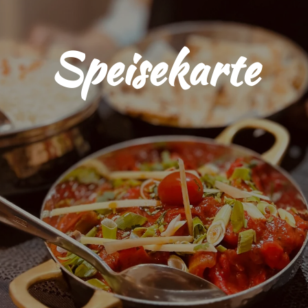
Speisekarte