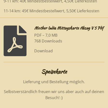
9-11 km: 40€ Mindestbestellwert, 4,50€ Lieferkosten
11-14 km: 45€ Mindestbestellwert, 5,50€ Lieferkosten
Mother India Mittagskarte Abzug V 5 Pdf
PDF – 7,0 MB
768 Downloads
Download
Speisekarte
Lieferung und Bestellung möglich.
Selbstverständlich freuen wir uns aber auch auf deinen
Besuch! :)